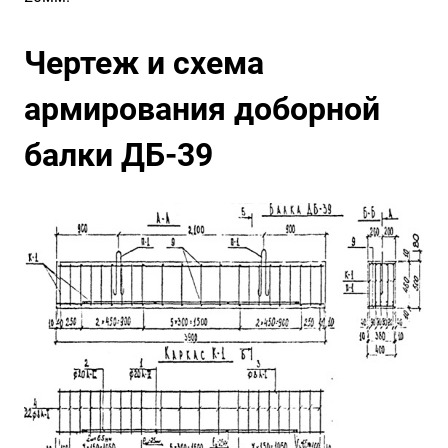
Чертеж и схема
армирования доборной
балки ДБ-39