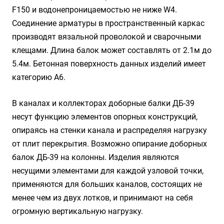
F150 и водонепроницаемостью не ниже W4.
Соединение арматуры в пространственный каркас
производят вязальной проволокой и сварочными
клещами. Длина балок может составлять от 2.1м до
5.4м. Бетонная поверхность данных изделий имеет
категорию А6.
В каналах и коллекторах доборные балки ДБ-39
несут функцию элементов опорных конструкций,
опираясь на стенки канала и распределяя нагрузку
от плит перекрытия. Возможно опирание доборных
балок ДБ-39 на колонны. Изделия являются
несущими элементами для каждой узловой точки,
применяются для больших каналов, состоящих не
менее чем из двух лотков, и принимают на себя
огромную вертикальную нагрузку.