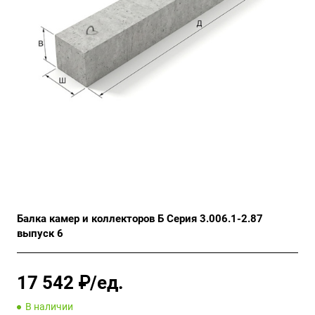
Балка камер и коллекторов Б Серия 3.006.1-2.87
выпуск 6
17 542 ₽/ед.
В наличии