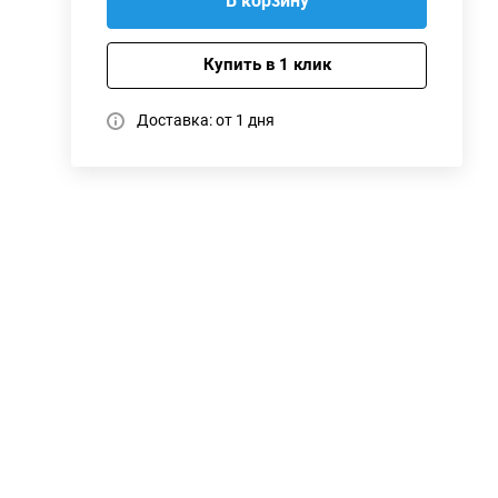
В корзину
Купить в 1 клик
Доставка: от 1 дня