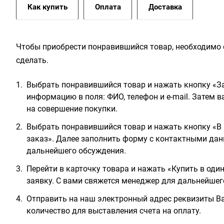
Как купить
Оплата
Доставка
Чтобы приобрести понравившийся товар, необходимо е
сделать.
Выбрать понравившийся товар и нажать кнопку «За
информацию в поля: ФИО, телефон и e-mail. Затем 
на совершение покупки.
Выбрать понравившийся товар и нажать кнопку «В 
заказ». Далее заполнить форму с контактными дан
дальнейшего обсуждения.
Перейти в карточку товара и нажать «Купить в оди
заявку. С вами свяжется менеджер для дальнейшег
Отправить на наш электронный адрес реквизиты Ва
количество для выставления счета на оплату.