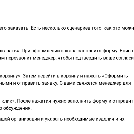
го заказать. Есть несколько сценариев того, как это мож
казать». При оформлении заказа заполнить форму. Вписа
вам перезвонит менеджер, чтобы подтвердить ваше согласи
корзину». Затем перейти в корзину и нажать «Оформить
ными и отправить заявку. С вами свяжется менеджер для
н клик». После нажатия нужно заполнить форму и отправит
о обсуждения.
шей организации и указать необходимые изделия и их