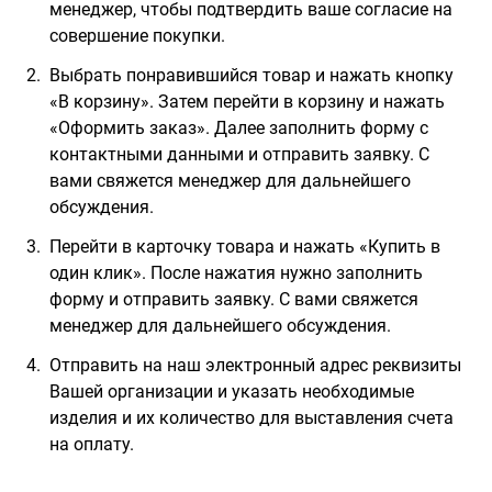
менеджер, чтобы подтвердить ваше согласие на
совершение покупки.
Выбрать понравившийся товар и нажать кнопку
«В корзину». Затем перейти в корзину и нажать
«Оформить заказ». Далее заполнить форму с
контактными данными и отправить заявку. С
вами свяжется менеджер для дальнейшего
обсуждения.
Перейти в карточку товара и нажать «Купить в
один клик». После нажатия нужно заполнить
форму и отправить заявку. С вами свяжется
менеджер для дальнейшего обсуждения.
Отправить на наш электронный адрес реквизиты
Вашей организации и указать необходимые
изделия и их количество для выставления счета
на оплату.