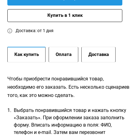
Купить в 1 клик
Доставка: от 1 дня
Как купить
Оплата
Доставка
Чтобы приобрести понравившийся товар,
необходимо его заказать. Есть несколько сценариев
того, как это можно сделать.
Выбрать понравившийся товар и нажать кнопку
«Заказать». При оформлении заказа заполнить
форму. Вписать информацию в поля: ФИО,
телефон и e-mail. Затем вам перезвонит