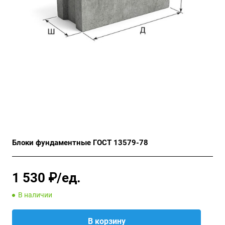
Блоки фундаментные ГОСТ 13579-78
1 530 ₽/ед.
В наличии
В корзину