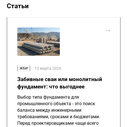
Статьи
ЖБИ
12 марта 2026
Забивные сваи или монолитный
фундамент: что выгоднее
Выбор типа фундамента для
промышленного объекта - это поиск
баланса между инженерными
требованиями, сроками и бюджетами.
Перед проектировщиками чаще всего