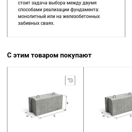
стоит задача выбора между двумя
способами реализации фундамента:
монолитный или на железобетонных
забивных сваях.
С этим товаром покупают