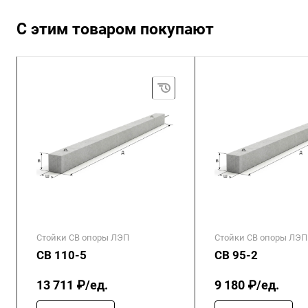
С этим товаром покупают
Стойки СВ опоры ЛЭП
Стойки СВ опоры ЛЭП
СВ 110-5
СВ 95-2
13 711 ₽/ед.
9 180 ₽/ед.