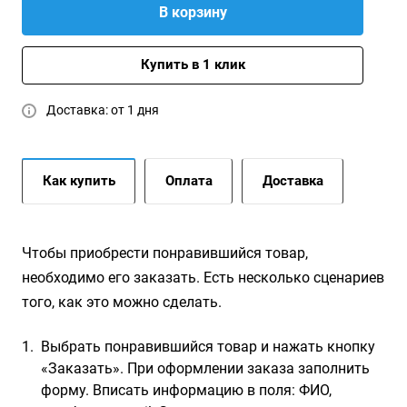
В корзину
Купить в 1 клик
Доставка: от 1 дня
Как купить
Оплата
Доставка
Чтобы приобрести понравившийся товар,
необходимо его заказать. Есть несколько сценариев
того, как это можно сделать.
Выбрать понравившийся товар и нажать кнопку
«Заказать». При оформлении заказа заполнить
форму. Вписать информацию в поля: ФИО,