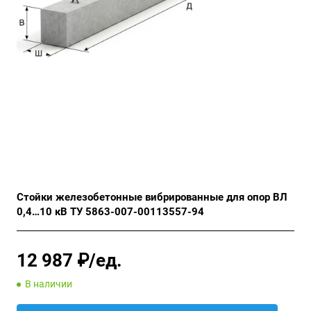
Стойки железобетонные вибрированные для опор ВЛ
0,4…10 кВ ТУ 5863-007-00113557-94
12 987 ₽/ед.
В наличии