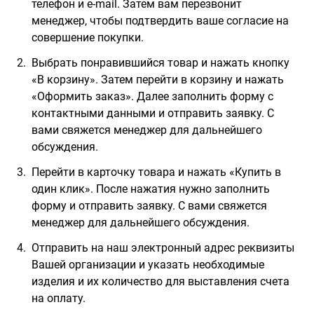
телефон и e-mail. Затем вам перезвонит
менеджер, чтобы подтвердить ваше согласие на
совершение покупки.
Выбрать понравившийся товар и нажать кнопку
«В корзину». Затем перейти в корзину и нажать
«Оформить заказ». Далее заполнить форму с
контактными данными и отправить заявку. С
вами свяжется менеджер для дальнейшего
обсуждения.
Перейти в карточку товара и нажать «Купить в
один клик». После нажатия нужно заполнить
форму и отправить заявку. С вами свяжется
менеджер для дальнейшего обсуждения.
Отправить на наш электронный адрес реквизиты
Вашей организации и указать необходимые
изделия и их количество для выставления счета
на оплату.