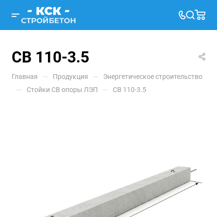
СВ 110-3.5
—
—
Главная
Продукция
Энергетическое строительство
—
—
Стойки СВ опоры ЛЭП
СВ 110-3.5