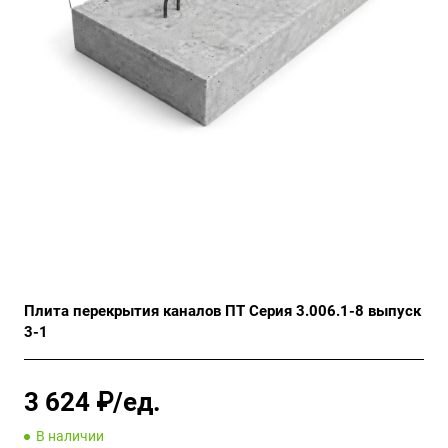
Плита перекрытия каналов ПТ Серия 3.006.1-8 выпуск
3-1
3 624 ₽/ед.
В наличии