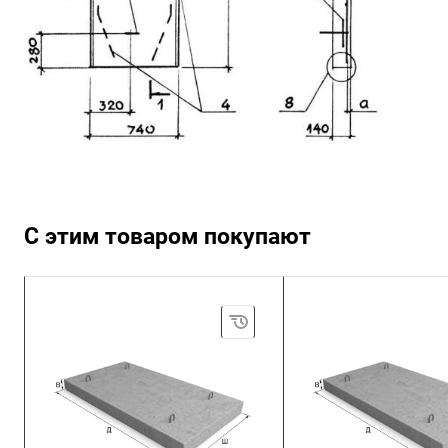
С этим товаром покупают