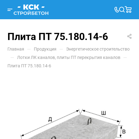
Плита ПТ 75.180.14-6
—
—
Главная
Продукция
Энергетическое строительство
—
—
Лотки ЛК каналов, плиты ПТ перекрытия каналов
Плита ПТ 75.180.14-6