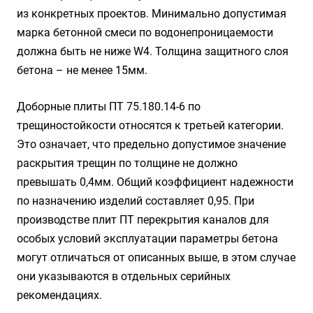
из конкретных проектов. Минимально допустимая
марка бетонной смеси по водонепроницаемости
должна быть не ниже W4. Толщина защитного слоя
бетона – не менее 15мм.
Доборные плиты ПТ 75.180.14-6 по
трещиностойкости относятся к третьей категории.
Это означает, что предельно допустимое значение
раскрытия трещин по толщине не должно
превышать 0,4мм. Общий коэффициент надежности
по назначению изделий составляет 0,95. При
производстве плит ПТ перекрытия каналов для
особых условий эксплуатации параметры бетона
могут отличаться от описанных выше, в этом случае
они указываются в отдельных серийных
рекомендациях.