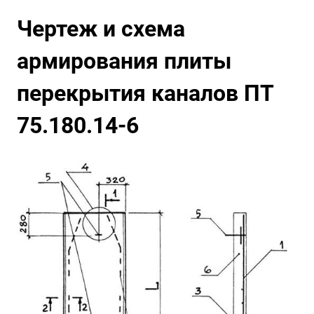
Чертеж и схема
армирования плиты
перекрытия каналов ПТ
75.180.14-6