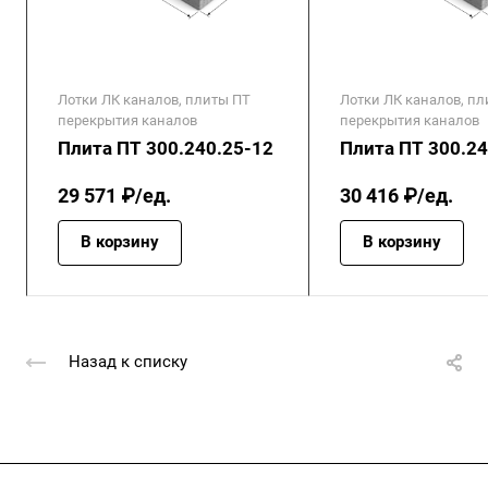
Лотки ЛК каналов, плиты ПТ
Лотки ЛК каналов, п
перекрытия каналов
перекрытия каналов
Плита ПТ 300.240.25-12
Плита ПТ 300.24
29 571 ₽/ед.
30 416 ₽/ед.
В корзину
В корзину
Назад к списку