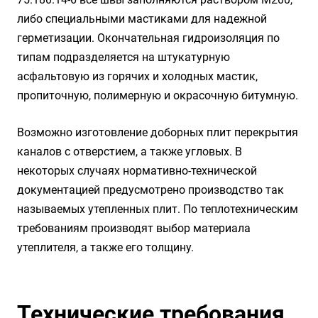
либо специальными мастиками для надежной
герметизации. Окончательная гидроизоляция по
типам подразделяется на штукатурную
асфальтовую из горячих и холодных мастик,
пропиточную, полимерную и окрасочную битумную.
Возможно изготовление доборных плит перекрытия
каналов с отверстием, а также угловых. В
некоторых случаях нормативно-технической
документацией предусмотрено производство так
называемых утепленных плит. По теплотехническим
требованиям производят выбор материала
утеплителя, а также его толщину.
Технические требования