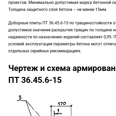
проектов. Минимально допустимая марка бетонной см
Толщина защитного слоя бетона – не менее 15мм.
Доборные плиты ПТ 36.45.6-15 по трещиностойкости от
допустимое значение раскрытия трещин по толщине 
надежности по назначению изделий составляет 0,95. 
условий эксплуатации параметры бетона могут отлича
отдельных серийных рекомендациях.
Чертеж и схема армирован
ПТ 36.45.6-15