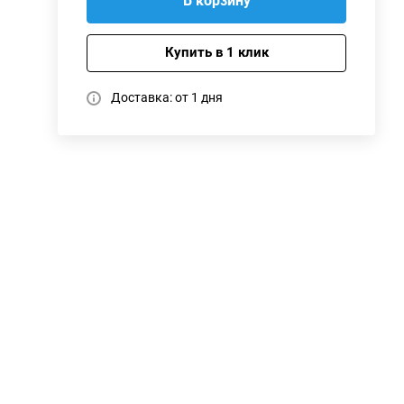
В корзину
Купить в 1 клик
Доставка: от 1 дня