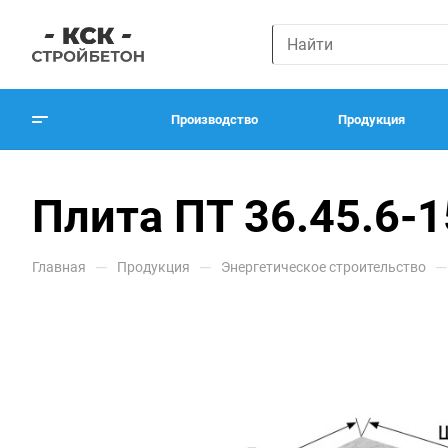
Производство
Продукция
Плита ПТ 36.45.6-1
—
—
—
Главная
Продукция
Энергетическое строительство