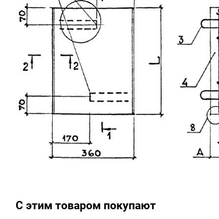
С этим товаром покупают