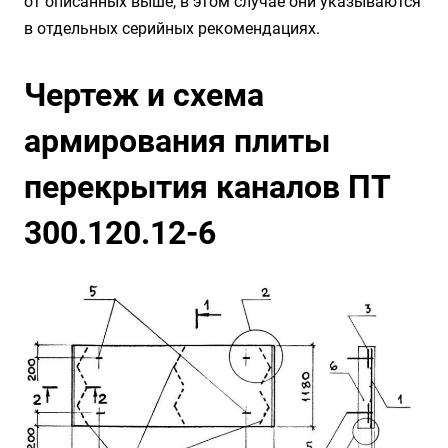
от описанных выше, в этом случае они указываются
в отдельных серийных рекомендациях.
Чертеж и схема
армирования плиты
перекрытия каналов ПТ
300.120.12-6