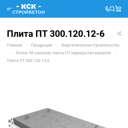
Плита ПТ 300.120.12-6
—
—
Главная
Продукция
Энергетическое строительство
—
—
Лотки ЛК каналов, плиты ПТ перекрытия каналов
Плита ПТ 300.120.12-6