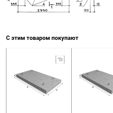
С этим товаром покупают