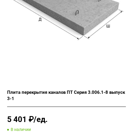
Плита перекрытия каналов ПТ Серия 3.006.1-8 выпуск
3-1
5 401 ₽/ед.
В наличии