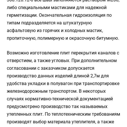
либо специальными мастиками для надежной
герметизации. Окончательная гидроизоляция по
типам подразделяется на штукатурную
асфальтовую из горячих и холодных мастик,
пропиточную, полимерную и окрасочную битумную.
Возможно изготовление плит перекрытия каналов с
отверстием, а также угловых. При дополнительном
согласовании с заказчиком допускается
производство данных изделий длиной 2,7м для
удобства укладки в полувагон при транспортировке
железнодорожным транспортом. В некоторых
случаях нормативно-технической документацией
предусмотрено производство так называемых
утепленных плит. По теплотехническим требованиям
производят выбор материала утеплителя, а также