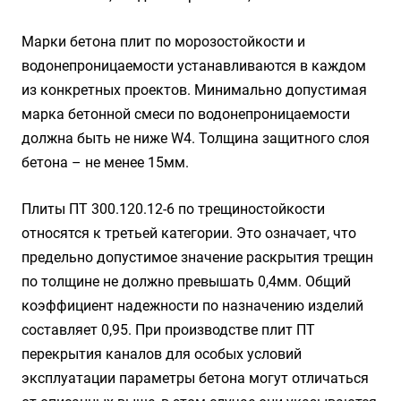
Марки бетона плит по морозостойкости и
водонепроницаемости устанавливаются в каждом
из конкретных проектов. Минимально допустимая
марка бетонной смеси по водонепроницаемости
должна быть не ниже W4. Толщина защитного слоя
бетона – не менее 15мм.
Плиты ПТ 300.120.12-6 по трещиностойкости
относятся к третьей категории. Это означает, что
предельно допустимое значение раскрытия трещин
по толщине не должно превышать 0,4мм. Общий
коэффициент надежности по назначению изделий
составляет 0,95. При производстве плит ПТ
перекрытия каналов для особых условий
эксплуатации параметры бетона могут отличаться