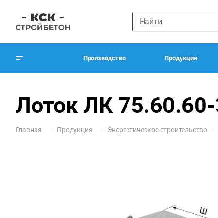
Производство
Продукция
Лоток ЛК 75.60.60-
—
—
—
Главная
Продукция
Энергетическое строительство