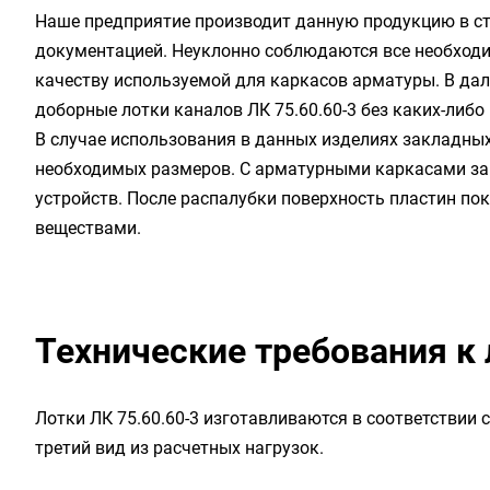
Наше предприятие производит данную продукцию в ст
документацией. Неуклонно соблюдаются все необходи
качеству используемой для каркасов арматуры. В да
доборные лотки каналов ЛК 75.60.60-3 без каких-либ
В случае использования в данных изделиях закладны
необходимых размеров. С арматурными каркасами з
устройств. После распалубки поверхность пластин п
веществами.
Технические требования к 
Лотки ЛК 75.60.60-3 изготавливаются в соответствии 
третий вид из расчетных нагрузок.