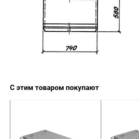
С этим товаром покупают