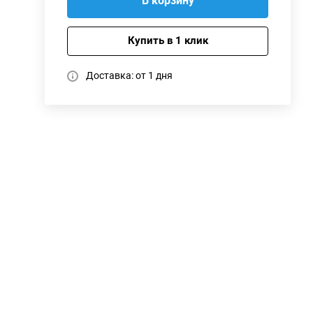
В корзину
Купить в 1 клик
Доставка: от 1 дня