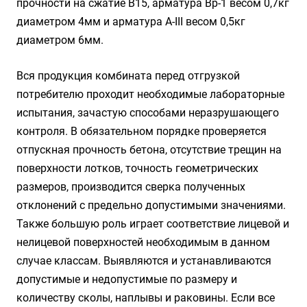
прочности на сжатие B15, арматура Вр-1 весом 0,7кг
диаметром 4мм и арматура A-III весом 0,5кг
диаметром 6мм.
Вся продукция комбината перед отгрузкой
потребителю проходит необходимые лабораторные
испытания, зачастую способами неразрушающего
контроля. В обязательном порядке проверяется
отпускная прочность бетона, отсутствие трещин на
поверхности лотков, точность геометрических
размеров, производится сверка полученных
отклонений с предельно допустимыми значениями.
Также большую роль играет соответствие лицевой и
нелицевой поверхностей необходимым в данном
случае классам. Выявляются и устанавливаются
допустимые и недопустимые по размеру и
количеству сколы, наплывы и раковины. Если все