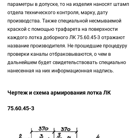
параметры в допуске, то на изделия наносят штамп
отдела технического контроля, марку, дату
производства. Также специальной несмываемой
краской с помощью трафарета на поверхности
каждого лотка доборного ЛК 75.60.45-3 отражают
название производителя. Не прошедшие процедуру
проверки каналы отбраковываются, о чем в
дальнейшем будет свидетельствовать специально
нанесенная на них информационная надпись.
Чертеж и схема армирования лотка ЛК
75.60.45-3