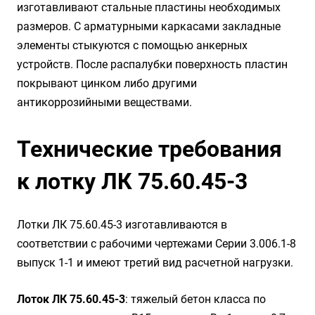
изготавливают стальные пластины необходимых
размеров. С арматурными каркасами закладные
элементы стыкуются с помощью анкерных
устройств. После распалубки поверхность пластин
покрывают цинком либо другими
антикоррозийными веществами.
Технические требования
к лотку ЛК 75.60.45-3
Лотки ЛК 75.60.45-3 изготавливаются в
соответствии с рабочими чертежами Серии 3.006.1-8
выпуск 1-1 и имеют третий вид расчетной нагрузки.
Лоток ЛК 75.60.45-3
: тяжелый бетон класса по