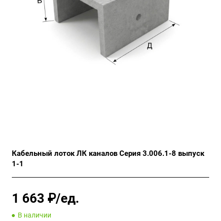
Кабельный лоток ЛК каналов Серия 3.006.1-8 выпуск
1-1
1 663 ₽/ед.
В наличии