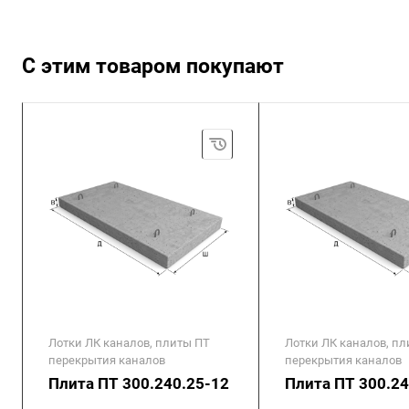
С этим товаром покупают
Лотки ЛК каналов, плиты ПТ
Лотки ЛК каналов, п
перекрытия каналов
перекрытия каналов
Плита ПТ 300.240.25-12
Плита ПТ 300.24