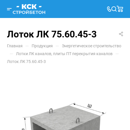
Лоток ЛК 75.60.45-3
—
—
Главная
Продукция
Энергетическое строительство
—
—
Лотки ЛК каналов, плиты ПТ перекрытия каналов
Лоток ЛК 75.60.45-3