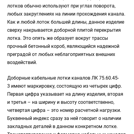
лотков обычно используют при углах поворота,
любых закруглениях на линии прохождения канала.
Как и любой лоток большей длины, данное изделие
сверху накрывается доборной плитой перекрытия
лотка. Это опять же образует вокруг трассы
прочный бетонный короб, являющийся надежной
преградой от любых неблагоприятных внешних
воздействий.
Доборные кабельные лотки каналов ЛК 75.60.45-
3 имеют маркировку, состоящую из четырех цифр.
Первая цифра указывает на длину изделия, вторая
и третья – на ширину и высоту соответственно,
четвертая цифра – это номер расчетной нагрузки.
Буквенный индекс сразу за ней говорит о наличии
закладных деталей в данном конкретном лотке.