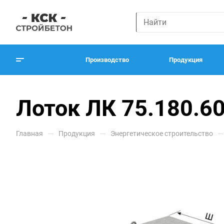
Производство
Продукция
Лоток ЛК 75.180.60
—
—
—
Главная
Продукция
Энергетическое строительство