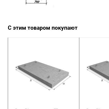
С этим товаром покупают