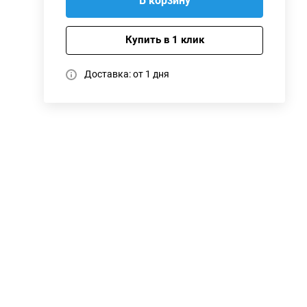
В корзину
Купить в 1 клик
Доставка: от 1 дня