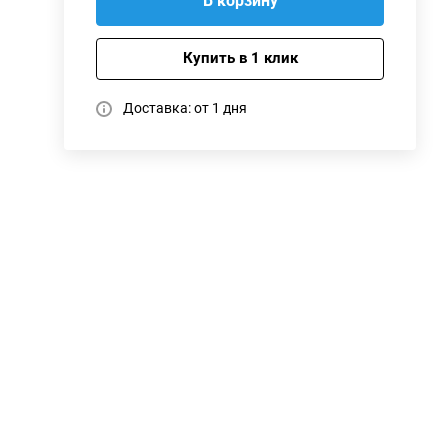
В корзину
Купить в 1 клик
Доставка: от 1 дня