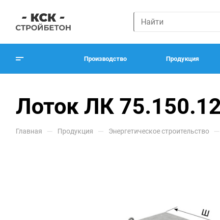
Производство
Продукция
Лоток ЛК 75.150.1
—
—
—
Главная
Продукция
Энергетическое строительство