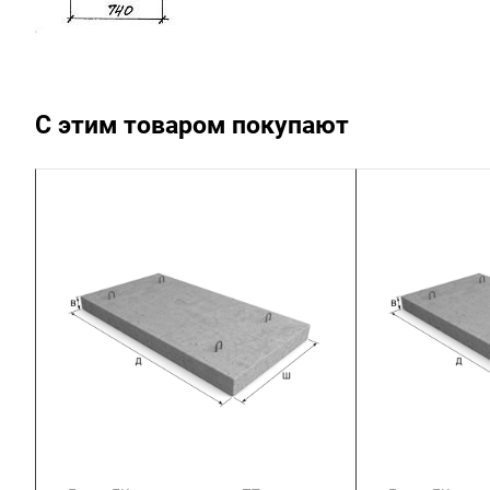
С этим товаром покупают