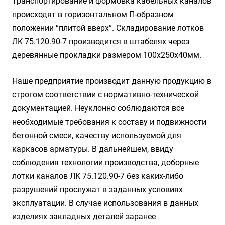
Транспортирование и формовка кабельных каналов
происходят в горизонтальном П-образном
положении “плитой вверх”. Складирование лотков
ЛК 75.120.90-7 производится в штабелях через
деревянные прокладки размером 100х250х40мм.
Наше предприятие производит данную продукцию в
строгом соответствии с нормативно-технической
документацией. Неуклонно соблюдаются все
необходимые требования к составу и подвижности
бетонной смеси, качеству используемой для
каркасов арматуры. В дальнейшем, ввиду
соблюдения технологии производства, доборные
лотки каналов ЛК 75.120.90-7 без каких-либо
разрушений прослужат в заданных условиях
эксплуатации. В случае использования в данных
изделиях закладных деталей заранее