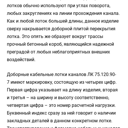
лотков обычно используют при углах поворота,
любых закруглениях на линии прохождения канала.
Как и любой лоток большей длины, данное изделие
сверху накрывается доборной плитой перекрытия
лотка. Это опять же образует вокруг трассы
прочный бетонный короб, являющийся надежной
преградой от любых неблагоприятных внешних
воздействий.
Доборные кабельные лотки каналов ЛК 75.120.90-
7 имеют маркировку, состоящую из четырех цифр.
Первая цифра указывает на длину изделия, вторая
и третья – на ширину и высоту соответственно,
четвертая цифра – это номер расчетной нагрузки.
Буквенный индекс сразу за ней говорит о наличии
закладных деталей в данном конкретном лотке.