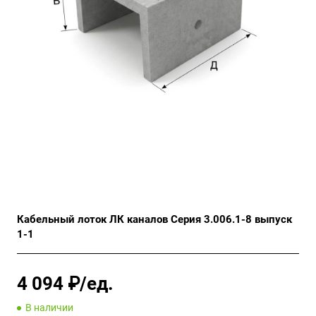
Кабельный лоток ЛК каналов Серия 3.006.1-8 выпуск
1-1
4 094 ₽/ед.
В наличии