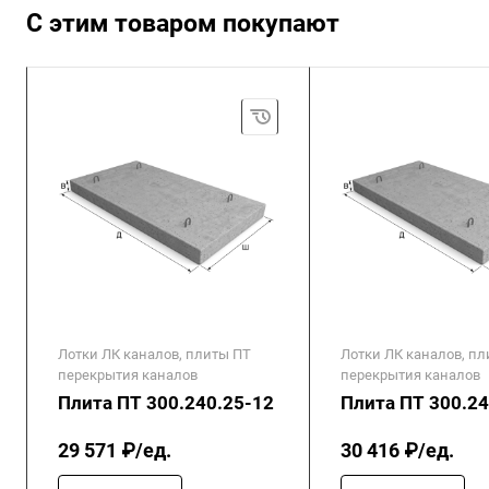
С этим товаром покупают
Лотки ЛК каналов, плиты ПТ
Лотки ЛК каналов, п
перекрытия каналов
перекрытия каналов
Плита ПТ 300.240.25-12
Плита ПТ 300.24
29 571 ₽/ед.
30 416 ₽/ед.