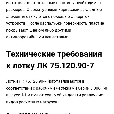
изготавливают стальные пластины необходимых
размеров. С арматурными каркасами закладные
элементы стыкуются с помощью анкерных
устройств. После распалубки поверхность пластин
покрывают цинком либо другими
антикоррозийными веществами.
Технические требования
к лотку ЛК 75.120.90-7
Лотки ЛК 75.120.90-7 изготавливаются в
соответствии с рабочими чертежами Серии 3.006.1-8
выпуск 1-1 и имеют седьмой из десяти различных
видов расчетных нагрузок.