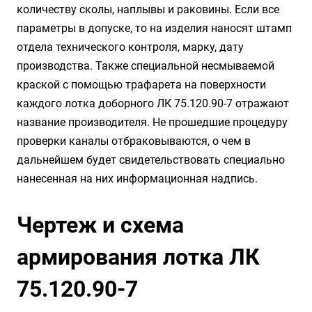
количеству сколы, наплывы и раковины. Если все
параметры в допуске, то на изделия наносят штамп
отдела технического контроля, марку, дату
производства. Также специальной несмываемой
краской с помощью трафарета на поверхности
каждого лотка доборного ЛК 75.120.90-7 отражают
название производителя. Не прошедшие процедуру
проверки каналы отбраковываются, о чем в
дальнейшем будет свидетельствовать специально
нанесенная на них информационная надпись.
Чертеж и схема
армирования лотка ЛК
75.120.90-7