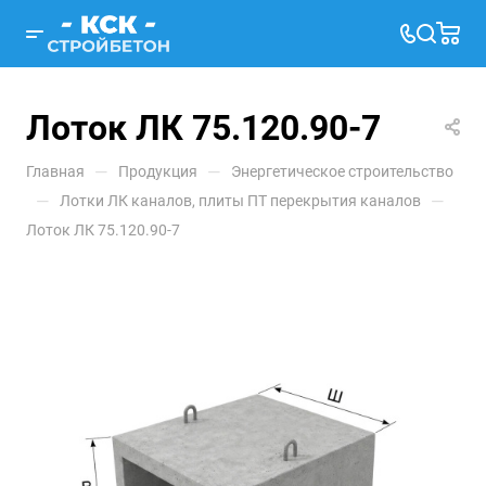
Лоток ЛК 75.120.90-7
—
—
Главная
Продукция
Энергетическое строительство
—
—
Лотки ЛК каналов, плиты ПТ перекрытия каналов
Лоток ЛК 75.120.90-7