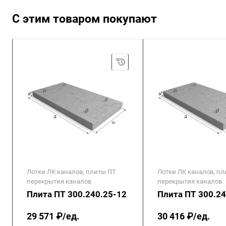
С этим товаром покупают
Лотки ЛК каналов, плиты ПТ
Лотки ЛК каналов, п
перекрытия каналов
перекрытия каналов
Плита ПТ 300.240.25-12
Плита ПТ 300.24
29 571 ₽/ед.
30 416 ₽/ед.