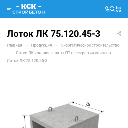
Лоток ЛК 75.120.45-3
—
—
Главная
Продукция
Энергетическое строительство
—
—
Лотки ЛК каналов, плиты ПТ перекрытия каналов
Лоток ЛК 75.120.45-3