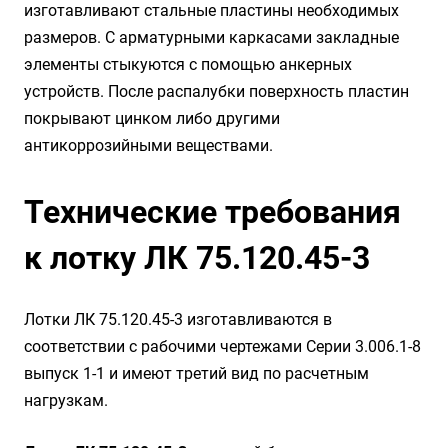
изготавливают стальные пластины необходимых
размеров. С арматурными каркасами закладные
элементы стыкуются с помощью анкерных
устройств. После распалубки поверхность пластин
покрывают цинком либо другими
антикоррозийными веществами.
Технические требования
к лотку ЛК 75.120.45-3
Лотки ЛК 75.120.45-3 изготавливаются в
соответствии с рабочими чертежами Серии 3.006.1-8
выпуск 1-1 и имеют третий вид по расчетным
нагрузкам.