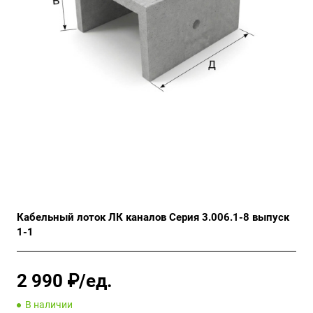
Кабельный лоток ЛК каналов Серия 3.006.1-8 выпуск
1-1
2 990 ₽/ед.
В наличии