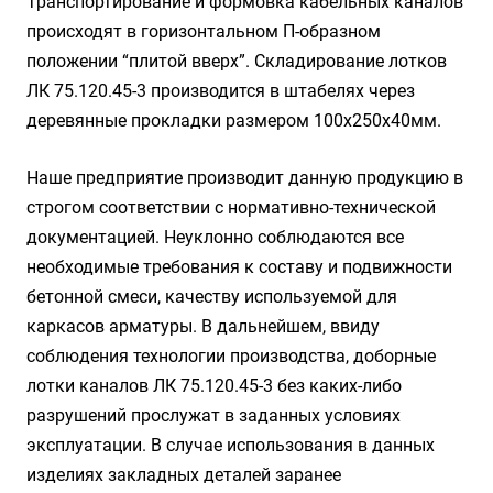
Транспортирование и формовка кабельных каналов
происходят в горизонтальном П-образном
положении “плитой вверх”. Складирование лотков
ЛК 75.120.45-3 производится в штабелях через
деревянные прокладки размером 100х250х40мм.
Наше предприятие производит данную продукцию в
строгом соответствии с нормативно-технической
документацией. Неуклонно соблюдаются все
необходимые требования к составу и подвижности
бетонной смеси, качеству используемой для
каркасов арматуры. В дальнейшем, ввиду
соблюдения технологии производства, доборные
лотки каналов ЛК 75.120.45-3 без каких-либо
разрушений прослужат в заданных условиях
эксплуатации. В случае использования в данных
изделиях закладных деталей заранее