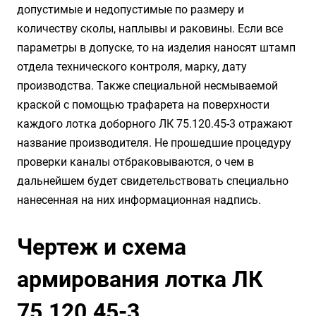
допустимые и недопустимые по размеру и
количеству сколы, наплывы и раковины. Если все
параметры в допуске, то на изделия наносят штамп
отдела технического контроля, марку, дату
производства. Также специальной несмываемой
краской с помощью трафарета на поверхности
каждого лотка доборного ЛК 75.120.45-3 отражают
название производителя. Не прошедшие процедуру
проверки каналы отбраковываются, о чем в
дальнейшем будет свидетельствовать специально
нанесенная на них информационная надпись.
Чертеж и схема
армирования лотка ЛК
75.120.45-3