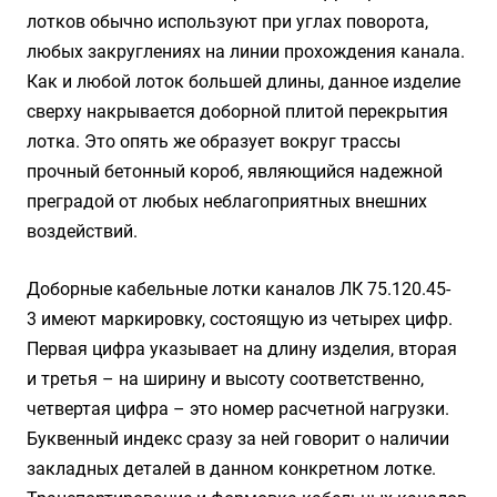
лотков обычно используют при углах поворота,
любых закруглениях на линии прохождения канала.
Как и любой лоток большей длины, данное изделие
сверху накрывается доборной плитой перекрытия
лотка. Это опять же образует вокруг трассы
прочный бетонный короб, являющийся надежной
преградой от любых неблагоприятных внешних
воздействий.
Доборные кабельные лотки каналов ЛК 75.120.45-
3 имеют маркировку, состоящую из четырех цифр.
Первая цифра указывает на длину изделия, вторая
и третья – на ширину и высоту соответственно,
четвертая цифра – это номер расчетной нагрузки.
Буквенный индекс сразу за ней говорит о наличии
закладных деталей в данном конкретном лотке.