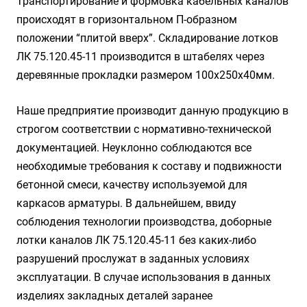
Транспортирование и формовка кабельных каналов
происходят в горизонтальном П-образном
положении “плитой вверх”. Складирование лотков
ЛК 75.120.45-11 производится в штабелях через
деревянные прокладки размером 100х250х40мм.
Наше предприятие производит данную продукцию в
строгом соответствии с нормативно-технической
документацией. Неуклонно соблюдаются все
необходимые требования к составу и подвижности
бетонной смеси, качеству используемой для
каркасов арматуры. В дальнейшем, ввиду
соблюдения технологии производства, доборные
лотки каналов ЛК 75.120.45-11 без каких-либо
разрушений прослужат в заданных условиях
эксплуатации. В случае использования в данных
изделиях закладных деталей заранее