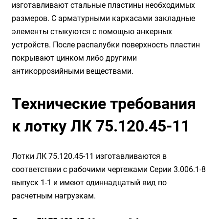
изготавливают стальные пластины необходимых
размеров. С арматурными каркасами закладные
элементы стыкуются с помощью анкерных
устройств. После распалубки поверхность пластин
покрывают цинком либо другими
антикоррозийными веществами.
Технические требования
к лотку ЛК 75.120.45-11
Лотки ЛК 75.120.45-11 изготавливаются в
соответствии с рабочими чертежами Серии 3.006.1-8
выпуск 1-1 и имеют одиннадцатый вид по
расчетным нагрузкам.