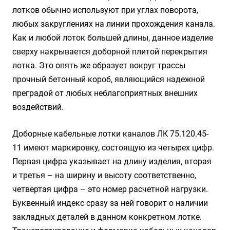
лотков обычно используют при углах поворота,
любых закруглениях на линии прохождения канала.
Как и любой лоток большей длины, данное изделие
сверху накрывается доборной плитой перекрытия
лотка. Это опять же образует вокруг трассы
прочный бетонный короб, являющийся надежной
преградой от любых неблагоприятных внешних
воздействий.
Доборные кабельные лотки каналов ЛК 75.120.45-
11 имеют маркировку, состоящую из четырех цифр.
Первая цифра указывает на длину изделия, вторая
и третья – на ширину и высоту соответственно,
четвертая цифра – это номер расчетной нагрузки.
Буквенный индекс сразу за ней говорит о наличии
закладных деталей в данном конкретном лотке.