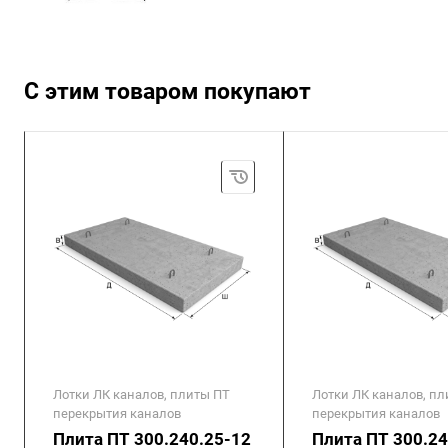
С этим товаром покупают
Лотки ЛК каналов, плиты ПТ
Лотки ЛК каналов, п
перекрытия каналов
перекрытия каналов
Плита ПТ 300.240.25-12
Плита ПТ 300.24