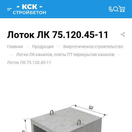
Лоток ЛК 75.120.45-11
—
—
Главная
Продукция
Энергетическое строительство
—
—
Лотки ЛК каналов, плиты ПТ перекрытия каналов
Лоток ЛК 75.120.45-11