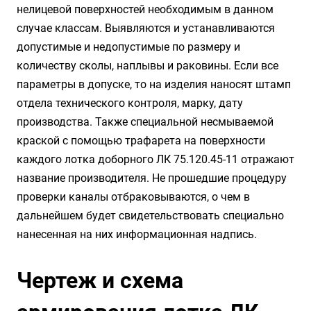
нелицевой поверхностей необходимым в данном
случае классам. Выявляются и устанавливаются
допустимые и недопустимые по размеру и
количеству сколы, наплывы и раковины. Если все
параметры в допуске, то на изделия наносят штамп
отдела технического контроля, марку, дату
производства. Также специальной несмываемой
краской с помощью трафарета на поверхности
каждого лотка доборного ЛК 75.120.45-11 отражают
название производителя. Не прошедшие процедуру
проверки каналы отбраковываются, о чем в
дальнейшем будет свидетельствовать специально
нанесенная на них информационная надпись.
Чертеж и схема