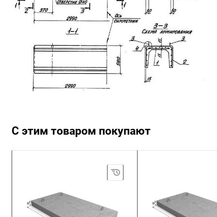
С этим товаром покупают