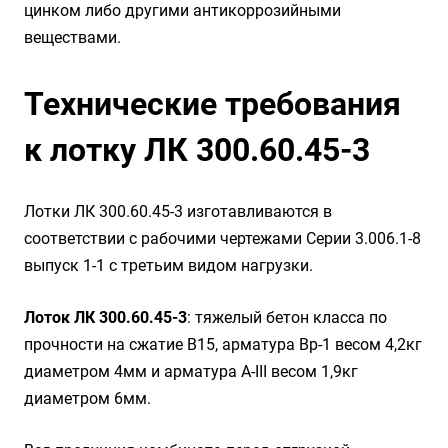
цинком либо другими антикоррозийными
веществами.
Технические требования
к лотку ЛК 300.60.45-3
Лотки ЛК 300.60.45-3 изготавливаются в
соответствии с рабочими чертежами Серии 3.006.1-8
выпуск 1-1 с третьим видом нагрузки.
Лоток ЛК 300.60.45-3
: тяжелый бетон класса по
прочности на сжатие B15, арматура Вр-1 весом 4,2кг
диаметром 4мм и арматура A-III весом 1,9кг
диаметром 6мм.