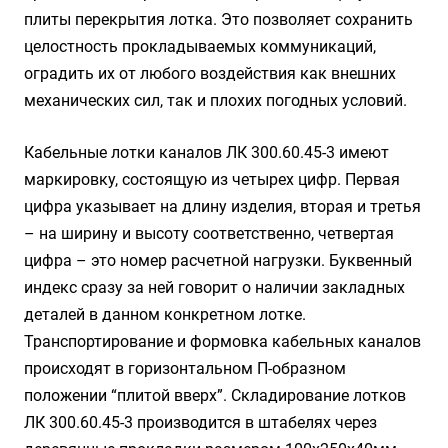
плиты перекрытия лотка. Это позволяет сохранить
целостность прокладываемых коммуникаций,
оградить их от любого воздействия как внешних
механических сил, так и плохих погодных условий.
Кабельные лотки каналов ЛК 300.60.45-3 имеют
маркировку, состоящую из четырех цифр. Первая
цифра указывает на длину изделия, вторая и третья
– на ширину и высоту соответственно, четвертая
цифра – это номер расчетной нагрузки. Буквенный
индекс сразу за ней говорит о наличии закладных
деталей в данном конкретном лотке.
Транспортирование и формовка кабельных каналов
происходят в горизонтальном П-образном
положении “плитой вверх”. Складирование лотков
ЛК 300.60.45-3 производится в штабелях через