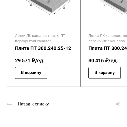
Лотки ЛК каналов, плиты ПТ
Лотки ЛК каналов, п
перекрытия каналов
перекрытия каналов
Плита ПТ 300.240.25-12
Плита ПТ 300.24
29 571 ₽/ед.
30 416 ₽/ед.
В корзину
В корзину
Назад к списку