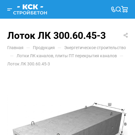
Лоток ЛК 300.60.45-3
—
—
Главная
Продукция
Энергетическое строительство
—
—
Лотки ЛК каналов, плиты ПТ перекрытия каналов
Лоток ЛК 300.60.45-3