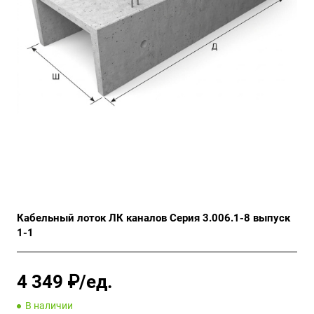
Кабельный лоток ЛК каналов Серия 3.006.1-8 выпуск
1-1
4 349 ₽/ед.
В наличии