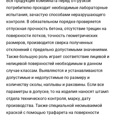
Вся продукция комбината перед отгрузкой
потребителю проходит необходимые лабораторные
испытания, зачастую способами неразрушающего
контроля. В обязательном порядке проверяется
отпускная прочность бетона, отсутствие трещин на
поверхности лотков, точность геометрических
размеров, производится сверка полученных
отклонений с предельно допустимыми значениями.
Также большую роль играет соответствие лицевой и
нелицевой поверхностей необходимым в данном
случае классам. Выявляются и устанавливаются
допустимые и недопустимые по размеру и
количеству сколы, наплывы и раковины. Если все
параметры в допуске, то на изделия наносят штамп
отдела технического контроля, марку, дату
производства. Также специальной несмываемой
краской с помощью трафарета на поверхности