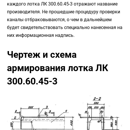
каждого лотка ЛК 300.60.45-3 отражают название
производителя. Не прошедшие процедуру проверки
каналы отбраковываются, о чем в дальнейшем
будет свидетельствовать специально нанесенная на
них информационная надпись.
Чертеж и схема
армирования лотка ЛК
300.60.45-3