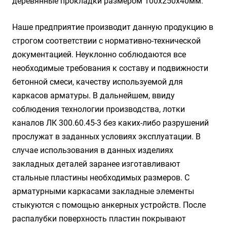
деревянные прокладки размером 100х250х40мм.
Наше предприятие производит данную продукцию в
строгом соответствии с нормативно-технической
документацией. Неуклонно соблюдаются все
необходимые требования к составу и подвижности
бетонной смеси, качеству используемой для
каркасов арматуры. В дальнейшем, ввиду
соблюдения технологии производства, лотки
каналов ЛК 300.60.45-3 без каких-либо разрушений
прослужат в заданных условиях эксплуатации. В
случае использования в данных изделиях
закладных деталей заранее изготавливают
стальные пластины необходимых размеров. С
арматурными каркасами закладные элементы
стыкуются с помощью анкерных устройств. После
распалубки поверхность пластин покрывают