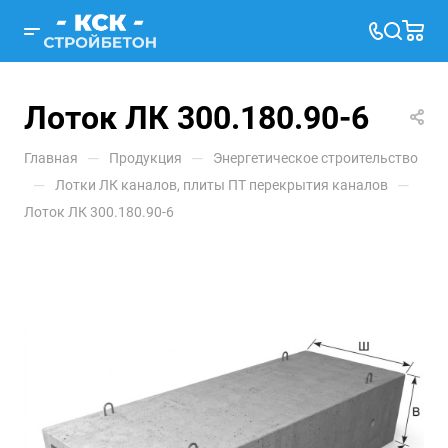
Лоток ЛК 300.180.90-6
—
—
Главная
Продукция
Энергетическое строительство
—
—
Лотки ЛК каналов, плиты ПТ перекрытия каналов
Лоток ЛК 300.180.90-6