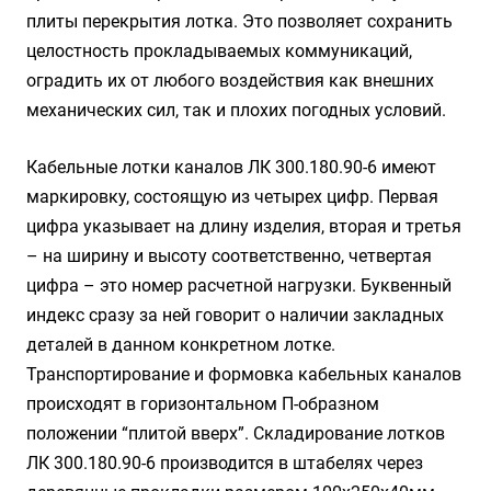
плиты перекрытия лотка. Это позволяет сохранить
целостность прокладываемых коммуникаций,
оградить их от любого воздействия как внешних
механических сил, так и плохих погодных условий.
Кабельные лотки каналов ЛК 300.180.90-6 имеют
маркировку, состоящую из четырех цифр. Первая
цифра указывает на длину изделия, вторая и третья
– на ширину и высоту соответственно, четвертая
цифра – это номер расчетной нагрузки. Буквенный
индекс сразу за ней говорит о наличии закладных
деталей в данном конкретном лотке.
Транспортирование и формовка кабельных каналов
происходят в горизонтальном П-образном
положении “плитой вверх”. Складирование лотков
ЛК 300.180.90-6 производится в штабелях через