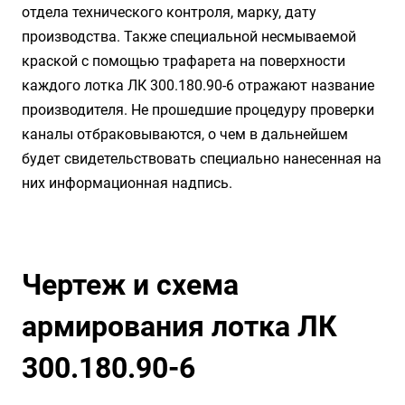
отдела технического контроля, марку, дату
производства. Также специальной несмываемой
краской с помощью трафарета на поверхности
каждого лотка ЛК 300.180.90-6 отражают название
производителя. Не прошедшие процедуру проверки
каналы отбраковываются, о чем в дальнейшем
будет свидетельствовать специально нанесенная на
них информационная надпись.
Чертеж и схема
армирования лотка ЛК
300.180.90-6