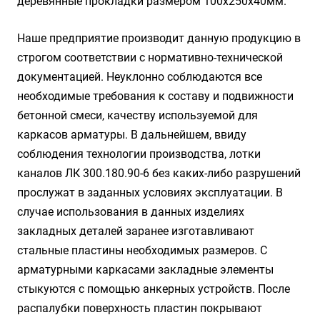
деревянные прокладки размером 100х250х40мм.
Наше предприятие производит данную продукцию в
строгом соответствии с нормативно-технической
документацией. Неуклонно соблюдаются все
необходимые требования к составу и подвижности
бетонной смеси, качеству используемой для
каркасов арматуры. В дальнейшем, ввиду
соблюдения технологии производства, лотки
каналов ЛК 300.180.90-6 без каких-либо разрушений
прослужат в заданных условиях эксплуатации. В
случае использования в данных изделиях
закладных деталей заранее изготавливают
стальные пластины необходимых размеров. С
арматурными каркасами закладные элементы
стыкуются с помощью анкерных устройств. После
распалубки поверхность пластин покрывают