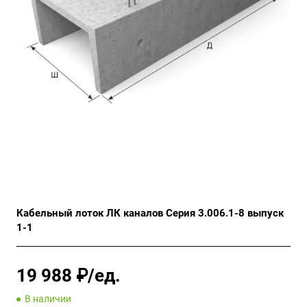
Кабельный лоток ЛК каналов Серия 3.006.1-8 выпуск
1-1
19 988 ₽/ед.
В наличии