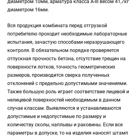
диаметром 10мм, арматура класса А-III весом 41,7кг
диаметром 16мм.
Вся продукция комбината перед отгрузкой
потребителю проходит необходимые лабораторные
испытания, зачастую способами неразрушающего
контроля. В обязательном порядке проверяется
отпускная прочность бетона, отсутствие трещин на
поверхности лотков, точность геометрических
размеров, производится сверка полученных
отклонений с предельно допустимыми значениями.
Также большую роль играет соответствие лицевой и
нелицевой поверхностей необходимым в данном
случае классам. Выявляются и устанавливаются
допустимые и недопустимые по размеру и
количеству сколы, наплывы и раковины. Если все
параметры в допуске, то на изделия наносят штамп