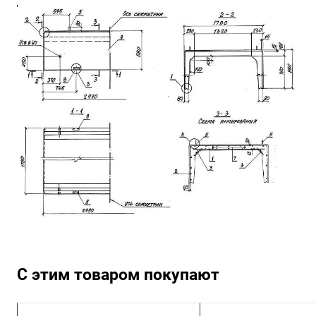
С этим товаром покупают