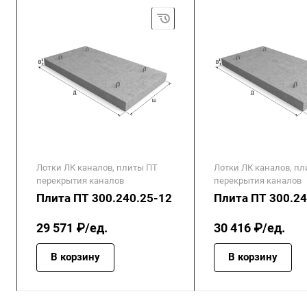
Лотки ЛК каналов, плиты ПТ
Лотки ЛК каналов, п
перекрытия каналов
перекрытия каналов
Плита ПТ 300.240.25-12
Плита ПТ 300.24
29 571 ₽/ед.
30 416 ₽/ед.
В корзину
В корзину