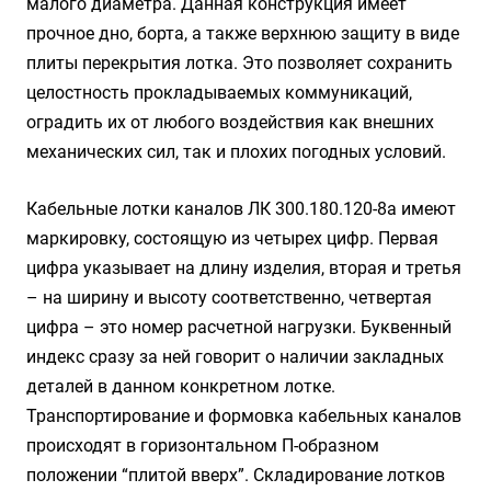
малого диаметра. Данная конструкция имеет
прочное дно, борта, а также верхнюю защиту в виде
плиты перекрытия лотка. Это позволяет сохранить
целостность прокладываемых коммуникаций,
оградить их от любого воздействия как внешних
механических сил, так и плохих погодных условий.
Кабельные лотки каналов ЛК 300.180.120-8а имеют
маркировку, состоящую из четырех цифр. Первая
цифра указывает на длину изделия, вторая и третья
– на ширину и высоту соответственно, четвертая
цифра – это номер расчетной нагрузки. Буквенный
индекс сразу за ней говорит о наличии закладных
деталей в данном конкретном лотке.
Транспортирование и формовка кабельных каналов
происходят в горизонтальном П-образном
положении “плитой вверх”. Складирование лотков