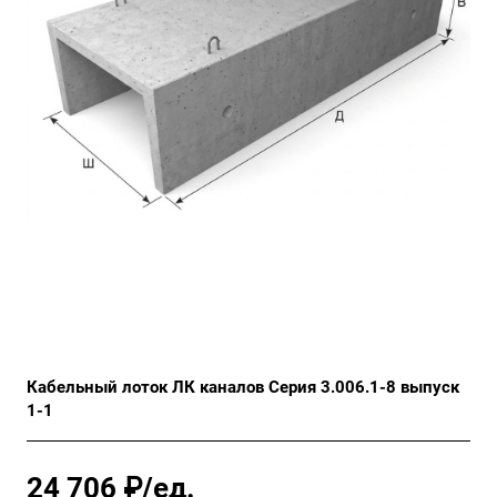
Кабельный лоток ЛК каналов Серия 3.006.1-8 выпуск
1-1
24 706 ₽/ед.