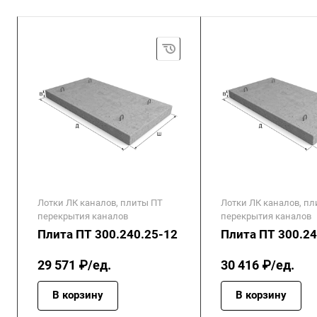
Лотки ЛК каналов, плиты ПТ
Лотки ЛК каналов, п
перекрытия каналов
перекрытия каналов
Плита ПТ 300.240.25-12
Плита ПТ 300.24
29 571 ₽/ед.
30 416 ₽/ед.
В корзину
В корзину