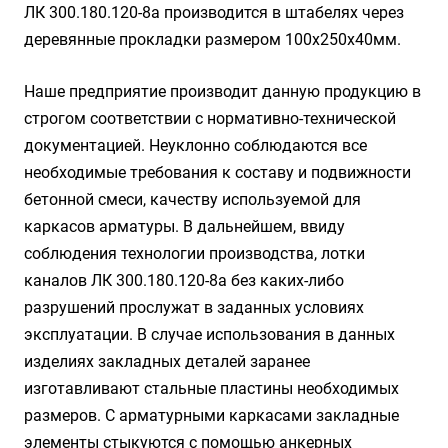
ЛК 300.180.120-8а производится в штабелях через
деревянные прокладки размером 100х250х40мм.
Наше предприятие производит данную продукцию в
строгом соответствии с нормативно-технической
документацией. Неуклонно соблюдаются все
необходимые требования к составу и подвижности
бетонной смеси, качеству используемой для
каркасов арматуры. В дальнейшем, ввиду
соблюдения технологии производства, лотки
каналов ЛК 300.180.120-8а без каких-либо
разрушений прослужат в заданных условиях
эксплуатации. В случае использования в данных
изделиях закладных деталей заранее
изготавливают стальные пластины необходимых
размеров. С арматурными каркасами закладные
элементы стыкуются с помощью анкерных