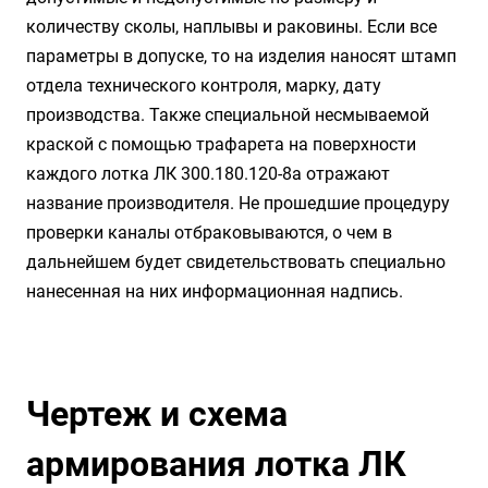
количеству сколы, наплывы и раковины. Если все
параметры в допуске, то на изделия наносят штамп
отдела технического контроля, марку, дату
производства. Также специальной несмываемой
краской с помощью трафарета на поверхности
каждого лотка ЛК 300.180.120-8а отражают
название производителя. Не прошедшие процедуру
проверки каналы отбраковываются, о чем в
дальнейшем будет свидетельствовать специально
нанесенная на них информационная надпись.
Чертеж и схема
армирования лотка ЛК