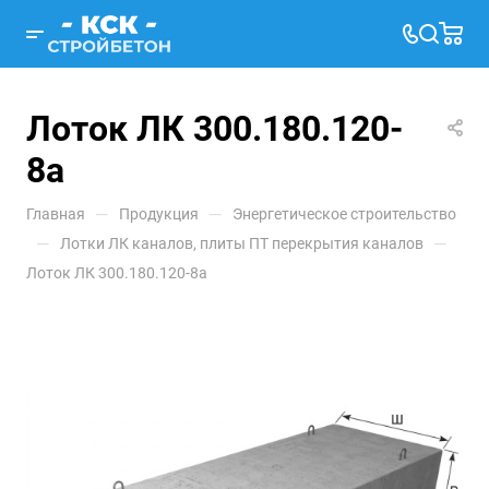
Лоток ЛК 300.180.120-
8а
—
—
Главная
Продукция
Энергетическое строительство
—
—
Лотки ЛК каналов, плиты ПТ перекрытия каналов
Лоток ЛК 300.180.120-8а