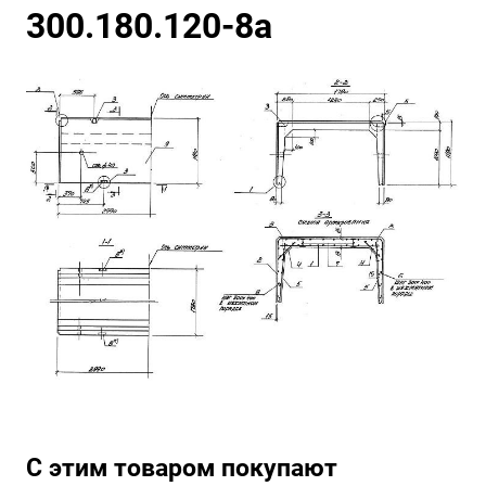
300.180.120-8а
С этим товаром покупают