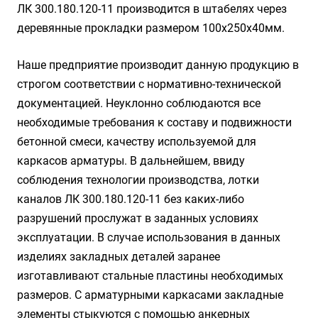
ЛК 300.180.120-11 производится в штабелях через
деревянные прокладки размером 100х250х40мм.
Наше предприятие производит данную продукцию в
строгом соответствии с нормативно-технической
документацией. Неуклонно соблюдаются все
необходимые требования к составу и подвижности
бетонной смеси, качеству используемой для
каркасов арматуры. В дальнейшем, ввиду
соблюдения технологии производства, лотки
каналов ЛК 300.180.120-11 без каких-либо
разрушений прослужат в заданных условиях
эксплуатации. В случае использования в данных
изделиях закладных деталей заранее
изготавливают стальные пластины необходимых
размеров. С арматурными каркасами закладные
элементы стыкуются с помощью анкерных