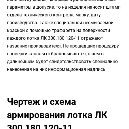
параметры в допуске, то на изделия наносят штамп
отдела технического контроля, марку, дату
производства. Также специальной несмываемой
краской с помощью трафарета на поверхности
каждого лотка ЛК 300.180.120-11 отражают
название производителя. Не прошедшие процедуру
проверки каналы отбраковываются, о чем в
дальнейшем будет свидетельствовать специально
нанесенная на них информационная надпись.
Чертеж и схема
армирования лотка ЛК
300.180.120-11