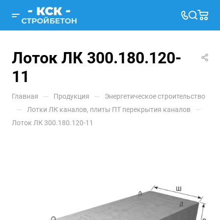
Лоток ЛК 300.180.120-
11
—
—
Главная
Продукция
Энергетическое строительство
—
—
Лотки ЛК каналов, плиты ПТ перекрытия каналов
Лоток ЛК 300.180.120-11