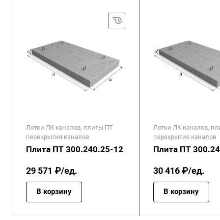
Лотки ЛК каналов, плиты ПТ
Лотки ЛК каналов, п
перекрытия каналов
перекрытия каналов
Плита ПТ 300.240.25-12
Плита ПТ 300.24
29 571 ₽/ед.
30 416 ₽/ед.
В корзину
В корзину