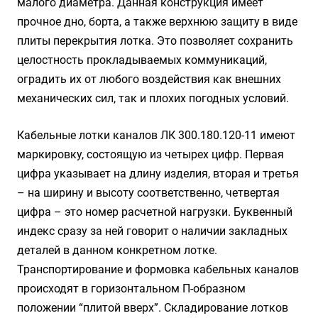
малого диаметра. Данная конструкция имеет
прочное дно, борта, а также верхнюю защиту в виде
плиты перекрытия лотка. Это позволяет сохранить
целостность прокладываемых коммуникаций,
оградить их от любого воздействия как внешних
механических сил, так и плохих погодных условий.
Кабельные лотки каналов ЛК 300.180.120-11 имеют
маркировку, состоящую из четырех цифр. Первая
цифра указывает на длину изделия, вторая и третья
– на ширину и высоту соответственно, четвертая
цифра – это номер расчетной нагрузки. Буквенный
индекс сразу за ней говорит о наличии закладных
деталей в данном конкретном лотке.
Транспортирование и формовка кабельных каналов
происходят в горизонтальном П-образном
положении “плитой вверх”. Складирование лотков