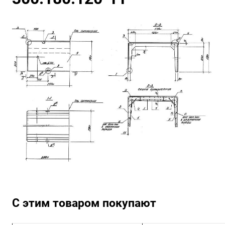
С этим товаром покупают