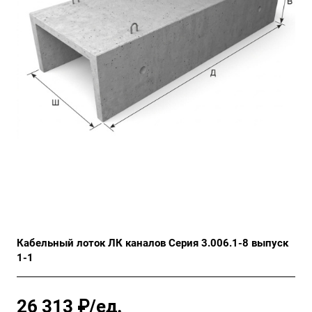
Кабельный лоток ЛК каналов Серия 3.006.1-8 выпуск
1-1
26 313 ₽/ед.