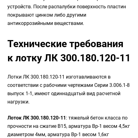
устройств. После распалубки поверхность пластин
покрывают цинком либо другими
антикоррозийными веществами.
Технические требования
к лотку ЛК 300.180.120-11
Лотки ЛК 300.180.120-11 изготавливаются в
соответствии с рабочими чертежами Серии 3.006.1-8
выпуск 1-1, имеют одиннадцатый вид расчетной
нагрузки.
Лоток ЛК 300.180.120-11
: тяжелый бетон класса по
прочности на сжатие B15, арматура Вр-1 весом 4,5кг
диаметром 4мм, арматура Вр-1 весом 1,6кг