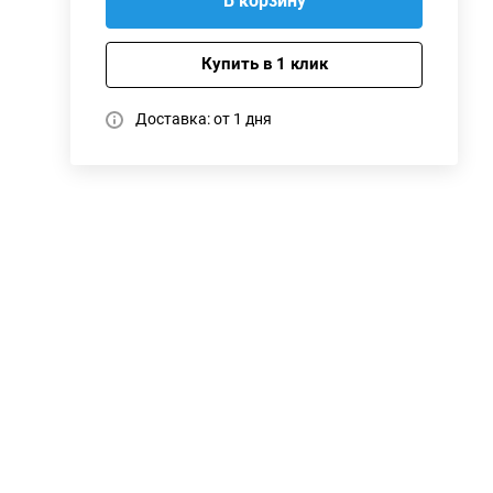
В корзину
Купить в 1 клик
Доставка: от 1 дня