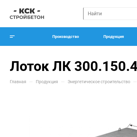
Производство
Продукция
Лоток ЛК 300.150.
—
—
—
Главная
Продукция
Энергетическое строительство