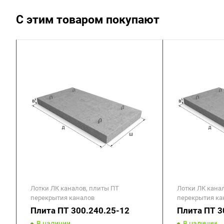
С этим товаром покупают
Лотки ЛК каналов, плиты ПТ
Лотки ЛК кана
перекрытия каналов
перекрытия ка
Плита ПТ 300.240.25-12
Плита ПТ 3
В наличии
В наличии