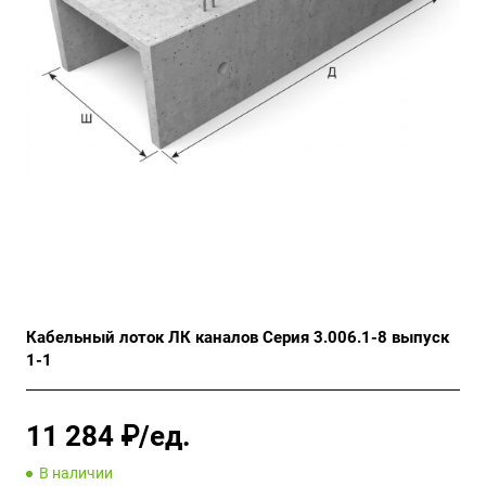
Кабельный лоток ЛК каналов Серия 3.006.1-8 выпуск
1-1
11 284 ₽/ед.
В наличии