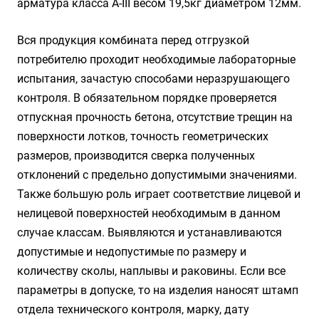
арматура класса А-III весом 19,5кг диаметром 12мм.
Вся продукция комбината перед отгрузкой
потребителю проходит необходимые лабораторные
испытания, зачастую способами неразрушающего
контроля. В обязательном порядке проверяется
отпускная прочность бетона, отсутствие трещин на
поверхности лотков, точность геометрических
размеров, производится сверка полученных
отклонений с предельно допустимыми значениями.
Также большую роль играет соответствие лицевой и
нелицевой поверхностей необходимым в данном
случае классам. Выявляются и устанавливаются
допустимые и недопустимые по размеру и
количеству сколы, наплывы и раковины. Если все
параметры в допуске, то на изделия наносят штамп
отдела технического контроля, марку, дату