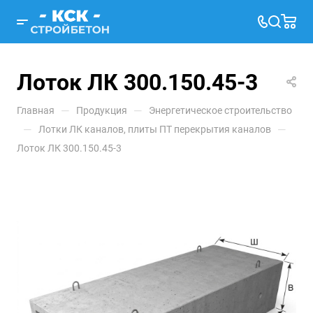
Лоток ЛК 300.150.45-3
—
—
Главная
Продукция
Энергетическое строительство
—
—
Лотки ЛК каналов, плиты ПТ перекрытия каналов
Лоток ЛК 300.150.45-3