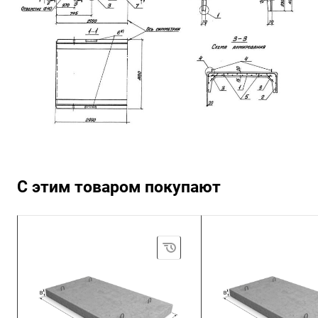
С этим товаром покупают