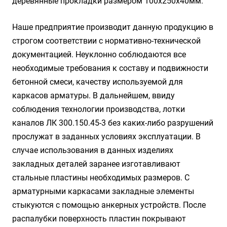
деревянные прокладки размером 100х250х40мм.
Наше предприятие производит данную продукцию в
строгом соответствии с нормативно-технической
документацией. Неуклонно соблюдаются все
необходимые требования к составу и подвижности
бетонной смеси, качеству используемой для
каркасов арматуры. В дальнейшем, ввиду
соблюдения технологии производства, лотки
каналов ЛК 300.150.45-3 без каких-либо разрушений
прослужат в заданных условиях эксплуатации. В
случае использования в данных изделиях
закладных деталей заранее изготавливают
стальные пластины необходимых размеров. С
арматурными каркасами закладные элементы
стыкуются с помощью анкерных устройств. После
распалубки поверхность пластин покрывают