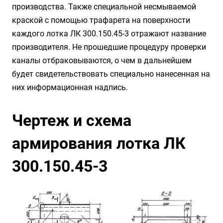
производства. Также специальной несмываемой
краской с помощью трафарета на поверхности
каждого лотка ЛК 300.150.45-3 отражают название
производителя. Не прошедшие процедуру проверки
каналы отбраковываются, о чем в дальнейшем
будет свидетельствовать специально нанесенная на
них информационная надпись.
Чертеж и схема
армирования лотка ЛК
300.150.45-3