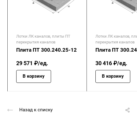
Лотки ЛК каналов, плиты ПТ
Лотки ЛК каналов, п
перекрытия каналов
перекрытия каналов
Плита ПТ 300.240.25-12
Плита ПТ 300.24
29 571 ₽/ед.
30 416 ₽/ед.
В корзину
В корзину
Назад к списку