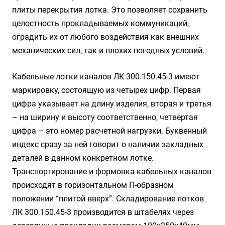
плиты перекрытия лотка. Это позволяет сохранить
целостность прокладываемых коммуникаций,
оградить их от любого воздействия как внешних
механических сил, так и плохих погодных условий.
Кабельные лотки каналов ЛК 300.150.45-3 имеют
маркировку, состоящую из четырех цифр. Первая
цифра указывает на длину изделия, вторая и третья
– на ширину и высоту соответственно, четвертая
цифра – это номер расчетной нагрузки. Буквенный
индекс сразу за ней говорит о наличии закладных
деталей в данном конкретном лотке.
Транспортирование и формовка кабельных каналов
происходят в горизонтальном П-образном
положении “плитой вверх”. Складирование лотков
ЛК 300.150.45-3 производится в штабелях через