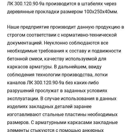
ЛК 300.120.90-9а производится в штабелях через
деревянные прокладки размером 100х250х40мм.
Наше предприятие производит данную продукцию в
строгом соответствии с нормативно-технической
документацией. Неуклонно соблюдаются все
необходимые требования к составу и подвижности
бетонной смеси, качеству используемой для
каркасов арматуры. В дальнейшем, ввиду
соблюдения технологии производства, лотки
каналов ЛК 300.120.90-9а без каких-либо
разрушений прослужат в заданных условиях
эксплуатации. В случае использования в данных
изделиях закладных деталей заранее
изготавливают стальные пластины необходимых
размеров. С арматурными каркасами закладные
элементы стыкуются с помощью анкерных