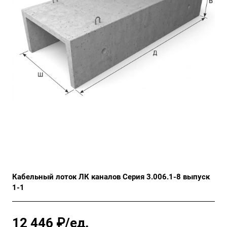
Кабельный лоток ЛК каналов Серия 3.006.1-8 выпуск
1-1
12 446 ₽/ед.