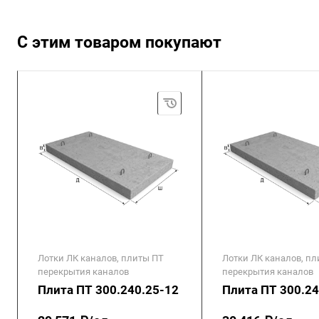
С этим товаром покупают
Лотки ЛК каналов, плиты ПТ
Лотки ЛК каналов, п
перекрытия каналов
перекрытия каналов
Плита ПТ 300.240.25-12
Плита ПТ 300.24