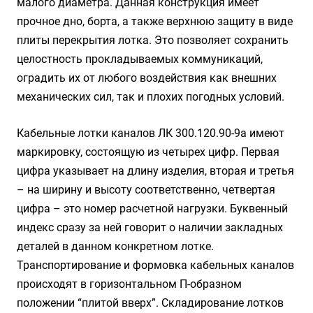
малого диаметра. Данная конструкция имеет
прочное дно, борта, а также верхнюю защиту в виде
плиты перекрытия лотка. Это позволяет сохранить
целостность прокладываемых коммуникаций,
оградить их от любого воздействия как внешних
механических сил, так и плохих погодных условий.
Кабельные лотки каналов ЛК 300.120.90-9а имеют
маркировку, состоящую из четырех цифр. Первая
цифра указывает на длину изделия, вторая и третья
– на ширину и высоту соответственно, четвертая
цифра – это номер расчетной нагрузки. Буквенный
индекс сразу за ней говорит о наличии закладных
деталей в данном конкретном лотке.
Транспортирование и формовка кабельных каналов
происходят в горизонтальном П-образном
положении “плитой вверх”. Складирование лотков