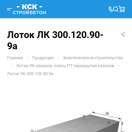
Лоток ЛК 300.120.90-
9а
—
—
Главная
Продукция
Энергетическое строительство
—
—
Лотки ЛК каналов, плиты ПТ перекрытия каналов
Лоток ЛК 300.120.90-9а