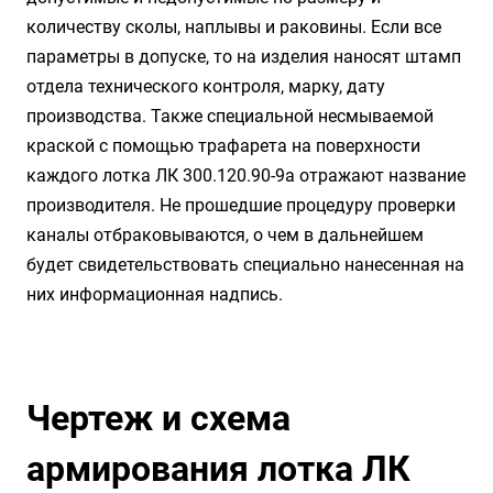
количеству сколы, наплывы и раковины. Если все
параметры в допуске, то на изделия наносят штамп
отдела технического контроля, марку, дату
производства. Также специальной несмываемой
краской с помощью трафарета на поверхности
каждого лотка ЛК 300.120.90-9а отражают название
производителя. Не прошедшие процедуру проверки
каналы отбраковываются, о чем в дальнейшем
будет свидетельствовать специально нанесенная на
них информационная надпись.
Чертеж и схема
армирования лотка ЛК