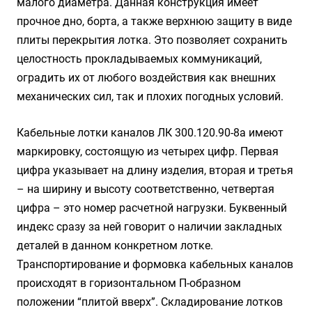
малого диаметра. Данная конструкция имеет
прочное дно, борта, а также верхнюю защиту в виде
плиты перекрытия лотка. Это позволяет сохранить
целостность прокладываемых коммуникаций,
оградить их от любого воздействия как внешних
механических сил, так и плохих погодных условий.
Кабельные лотки каналов ЛК 300.120.90-8а имеют
маркировку, состоящую из четырех цифр. Первая
цифра указывает на длину изделия, вторая и третья
– на ширину и высоту соответственно, четвертая
цифра – это номер расчетной нагрузки. Буквенный
индекс сразу за ней говорит о наличии закладных
деталей в данном конкретном лотке.
Транспортирование и формовка кабельных каналов
происходят в горизонтальном П-образном
положении “плитой вверх”. Складирование лотков