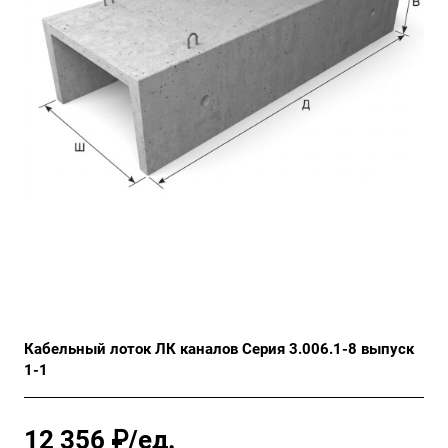
Кабельный лоток ЛК каналов Серия 3.006.1-8 выпуск
1-1
12 356 ₽/ед.