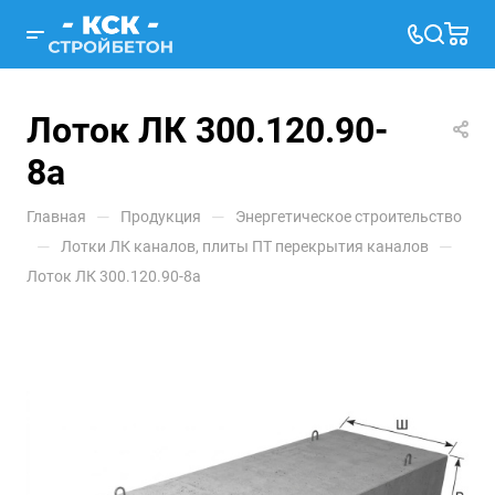
Лоток ЛК 300.120.90-
8а
—
—
Главная
Продукция
Энергетическое строительство
—
—
Лотки ЛК каналов, плиты ПТ перекрытия каналов
Лоток ЛК 300.120.90-8а