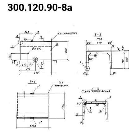
300.120.90-8а