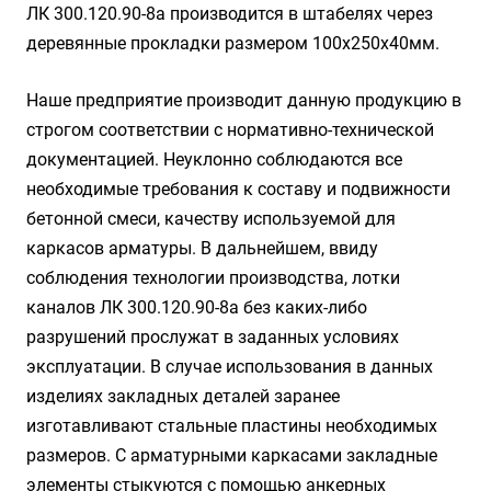
ЛК 300.120.90-8а производится в штабелях через
деревянные прокладки размером 100х250х40мм.
Наше предприятие производит данную продукцию в
строгом соответствии с нормативно-технической
документацией. Неуклонно соблюдаются все
необходимые требования к составу и подвижности
бетонной смеси, качеству используемой для
каркасов арматуры. В дальнейшем, ввиду
соблюдения технологии производства, лотки
каналов ЛК 300.120.90-8а без каких-либо
разрушений прослужат в заданных условиях
эксплуатации. В случае использования в данных
изделиях закладных деталей заранее
изготавливают стальные пластины необходимых
размеров. С арматурными каркасами закладные
элементы стыкуются с помощью анкерных