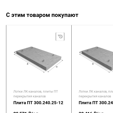
С этим товаром покупают
Лотки ЛК каналов, плиты ПТ
Лотки ЛК каналов, п
перекрытия каналов
перекрытия каналов
Плита ПТ 300.240.25-12
Плита ПТ 300.24