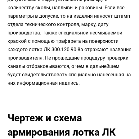
количеству сколы, наплывы и раковины. Если все
параметры в допуске, то на изделия наносят штамп
отдела технического контроля, марку, дату
производства. Также специальной несмываемой
краской с помощью трафарета на поверхности
каждого лотка ЛК 300.120.90-8а отражают название
производителя. Не прошедшие процедуру проверки
каналы отбраковываются, о чем в дальнейшем
будет свидетельствовать специально нанесенная на
них информационная надпись.
Чертеж и схема
армирования лотка ЛК