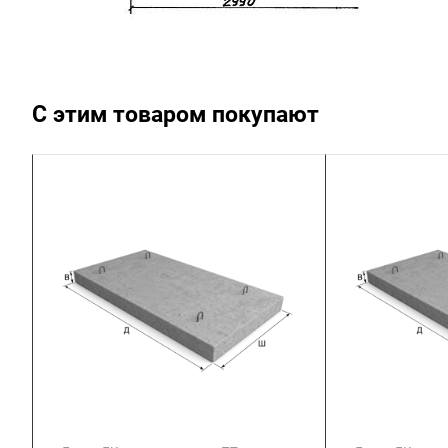
С этим товаром покупают