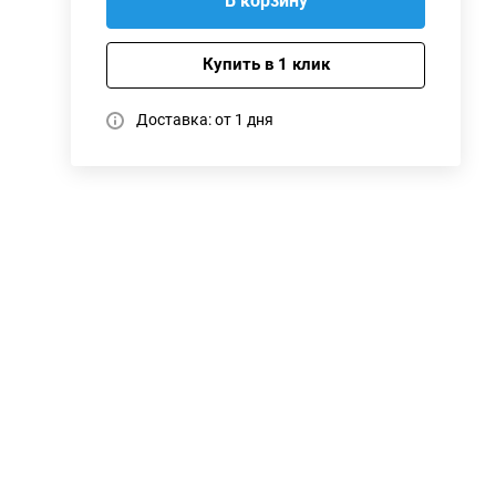
В корзину
Купить в 1 клик
Доставка: от 1 дня