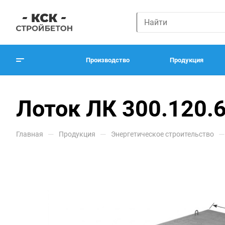
Производство
Продукция
Лоток ЛК 300.120.
—
—
—
Главная
Продукция
Энергетическое строительство