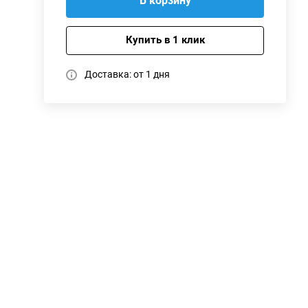
В корзину
Купить в 1 клик
Доставка: от 1 дня