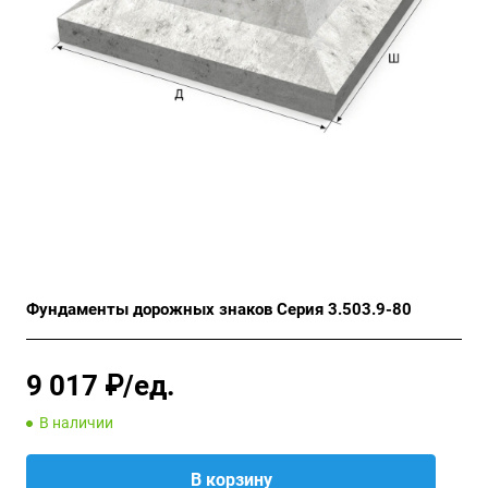
Фундаменты дорожных знаков Серия 3.503.9-80
9 017 ₽/ед.
В наличии
В корзину