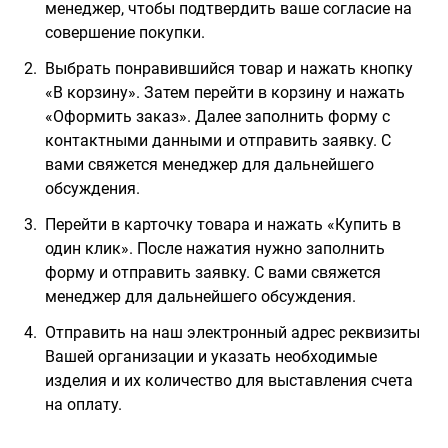
менеджер, чтобы подтвердить ваше согласие на
совершение покупки.
Выбрать понравившийся товар и нажать кнопку
«В корзину». Затем перейти в корзину и нажать
«Оформить заказ». Далее заполнить форму с
контактными данными и отправить заявку. С
вами свяжется менеджер для дальнейшего
обсуждения.
Перейти в карточку товара и нажать «Купить в
один клик». После нажатия нужно заполнить
форму и отправить заявку. С вами свяжется
менеджер для дальнейшего обсуждения.
Отправить на наш электронный адрес реквизиты
Вашей организации и указать необходимые
изделия и их количество для выставления счета
на оплату.