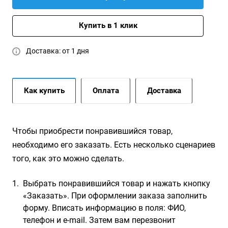
Купить в 1 клик
Доставка: от 1 дня
Как купить
Оплата
Доставка
Чтобы приобрести понравившийся товар,
необходимо его заказать. Есть несколько сценариев
того, как это можно сделать.
Выбрать понравившийся товар и нажать кнопку
«Заказать». При оформлении заказа заполнить
форму. Вписать информацию в поля: ФИО,
телефон и e-mail. Затем вам перезвонит