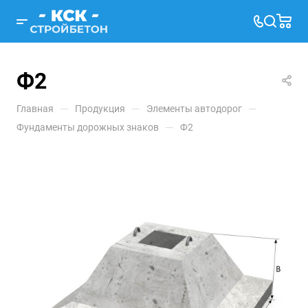
Ф2
—
—
—
Главная
Продукция
Элементы автодорог
—
Фундаменты дорожных знаков
Ф2