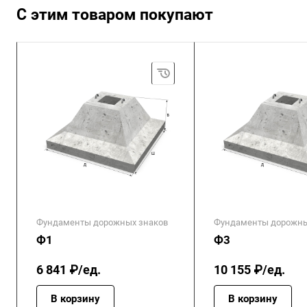
С этим товаром покупают
Фундаменты дорожных знаков
Фундаменты дорожны
Ф1
Ф3
6 841 ₽/ед.
10 155 ₽/ед.
В корзину
В корзину