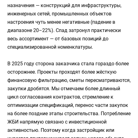
назначения — конструкций для инфраструктуры,
инженерных сетей, промышленных объектов
настроения чуть менее негативные (падение в
диапазоне 20–22%). Спад затронул практически
весь ассортимент — от базовых позиций до
специализированной номенклатуры.
В 2025 году сторона заказчика стала гораздо более
осторожнее. Проекты проходят более жёсткую
финансовую фильтрацию, сметы пересматриваются,
закупки дробятся. Мы отмечаем более длинный
цикл согласования контрактов, стремление к
оптимизации спецификаций, перенос части закупок
на более поздние этапы строительства. Потребление
ЖБИ напрямую связано с инвестиционной
активностью. Поэтому когда застройщик или