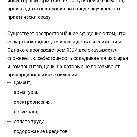
инвестор притормаживает запуск нового объекта,
производственная линия на заводе ощущает это
практически сразу.
Существует распространённое суждение о том, что
если рынок падает, то и цены должны снижаться.
Однако с производством ЖБИ всё оказывается
сложнее, т.к. себестоимость складывается из сырья
и компонентов, цены на которые не показывают
пропорционального снижения:
цемент,
арматуры,
электроэнергия,
логистика,
оплата труда,
подорожание кредитов,