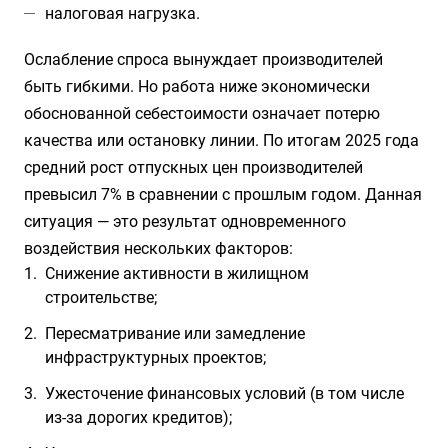
налоговая нагрузка.
Ослабление спроса вынуждает производителей
быть гибкими. Но работа ниже экономически
обоснованной себестоимости означает потерю
качества или остановку линии. По итогам 2025 года
средний рост отпускных цен производителей
превысил 7% в сравнении с прошлым годом. Данная
ситуация — это результат одновременного
воздействия нескольких факторов:
Снижение активности в жилищном
строительстве;
Пересматривание или замедление
инфраструктурных проектов;
Ужесточение финансовых условий (в том числе
из-за дорогих кредитов);