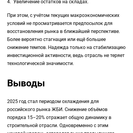
Увеличение остатков на складах.
При этом, с учётом текущих макроэкономических
условий не просматривается предпосылок для
восстановления рынка в ближайшей перспективе.
Более вероятно стагнация или ещё большее
снижение темпов. Надежда только на стабилизацию
инвестиционной активности, ведь отрасль не теряет
технологической значимости.
Выводы
2025 год стал периодом охлаждения для
российского рынка ЖБИ. Снижение объёмов
порядка 15–20% отражает общую динамику в
строительной отрасли. Одновременно с этим