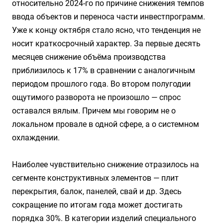
относительно 2024-го по причине снижения темпов
ввода объектов и переноса части инвестпрограмм.
Уже к концу октября стало ясно, что тенденция не
носит краткосрочный характер. За первые десять
месяцев снижение объёма производства
приблизилось к 17% в сравнении с аналогичным
периодом прошлого года. Во втором полугодии
ощутимого разворота не произошло — спрос
оставался вялым. Причем мы говорим не о
локальном провале в одной сфере, а о системном
охлаждении.
Наиболее чувствительно снижение отразилось на
сегменте конструктивных элементов — плит
перекрытия, балок, панелей, свай и др. Здесь
сокращение по итогам года может достигать
порядка 30%. В категории изделий специального