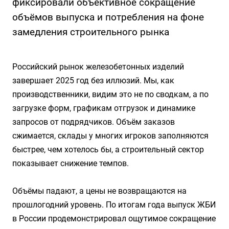
фиксировали объективное сокращение
объёмов выпуска и потребления на фоне
замедления строительного рынка
Российский рынок железобетонных изделий
завершает 2025 год без иллюзий. Мы, как
производственники, видим это не по сводкам, а по
загрузке форм, графикам отгрузок и динамике
запросов от подрядчиков. Объём заказов
сжимается, склады у многих игроков заполняются
быстрее, чем хотелось бы, а строительный сектор
показывает снижение темпов.
Объёмы падают, а цены не возвращаются на
прошлогодний уровень. По итогам года выпуск ЖБИ
в России продемонстрировал ощутимое сокращение