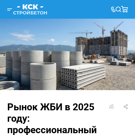
Рынок ЖБИ в 2025
году:
профессиональный