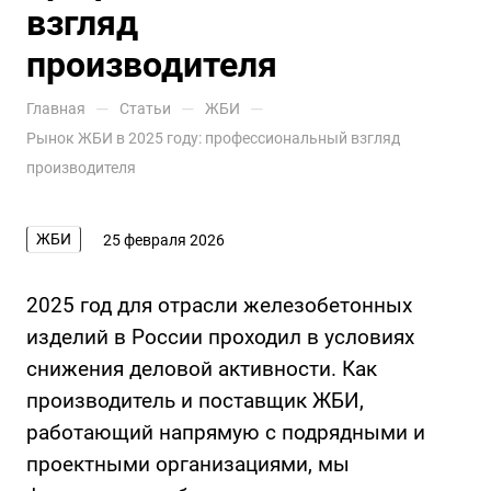
взгляд
производителя
—
—
—
Главная
Статьи
ЖБИ
Рынок ЖБИ в 2025 году: профессиональный взгляд
производителя
ЖБИ
25 февраля 2026
2025 год для отрасли железобетонных
изделий в России проходил в условиях
снижения деловой активности. Как
производитель и поставщик ЖБИ,
работающий напрямую с подрядными и
проектными организациями, мы